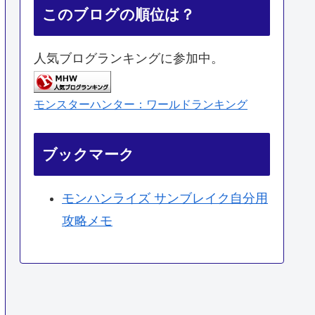
このブログの順位は？
人気ブログランキングに参加中。
モンスターハンター：ワールドランキング
ブックマーク
モンハンライズ サンブレイク自分用
攻略メモ