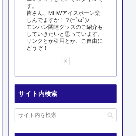
す。
皆さん、MHWアイスボーン楽
しんでますか！？(=ﾟωﾟ)ﾉ
モンハン関連グッズのご紹介も
していきたいと思っています。
リンクとか引用とか、ご自由に
どうぞ！
サイト内検索