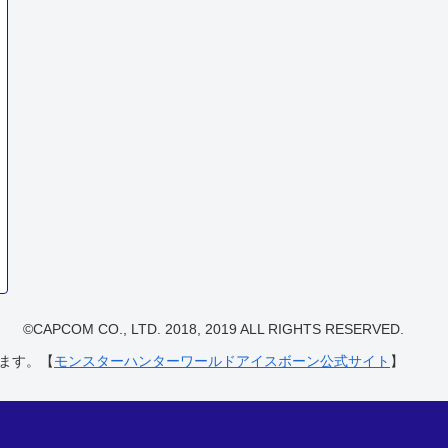
©CAPCOM CO., LTD. 2018, 2019 ALL RIGHTS RESERVED.
ます。【
モンスターハンターワールドアイスボーン公式サイト
】