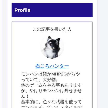
Profile
この記事を書いた人
石ころハンター
モンハンは確かMHP2Gからや
っていて、大好物。
他のゲームをやる事もあります
が、やはりモンハンは外せませ
ん！
基本的に、色々な武器を使って
エンジョイしていくスタイルで