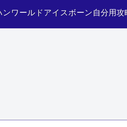
ハンワールドアイスボーン自分用攻