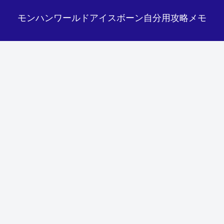
モンハンワールドアイスボーン自分用攻略メモ