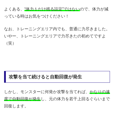
よくある、
“体力１だけ残る設定”ではない
ので、体力が減
っている時はお気をつけください！
なお、トレーニングエリア内でも、普通に力尽きました。
いやー、トレーニングエリアで力尽きたの初めてですよ
（笑）
攻撃を当て続けると自動回復が発生
しかし、モンスターに何発か攻撃を当てれば、
かなりの速
度で自動回復が発生
し、元の体力を若干上回るぐらいまで
回復します。